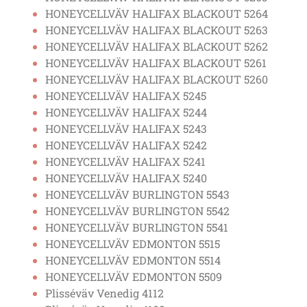
HONEYCELLVÄV HALIFAX BLACKOUT 5264
HONEYCELLVÄV HALIFAX BLACKOUT 5263
HONEYCELLVÄV HALIFAX BLACKOUT 5262
HONEYCELLVÄV HALIFAX BLACKOUT 5261
HONEYCELLVÄV HALIFAX BLACKOUT 5260
HONEYCELLVÄV HALIFAX 5245
HONEYCELLVÄV HALIFAX 5244
HONEYCELLVÄV HALIFAX 5243
HONEYCELLVÄV HALIFAX 5242
HONEYCELLVÄV HALIFAX 5241
HONEYCELLVÄV HALIFAX 5240
HONEYCELLVÄV BURLINGTON 5543
HONEYCELLVÄV BURLINGTON 5542
HONEYCELLVÄV BURLINGTON 5541
HONEYCELLVÄV EDMONTON 5515
HONEYCELLVÄV EDMONTON 5514
HONEYCELLVÄV EDMONTON 5509
Plisséväv Venedig 4112