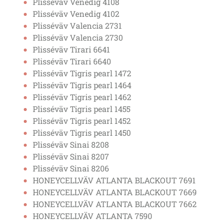
Plisséväv Venedig 4108
Plisséväv Venedig 4102
Plisséväv Valencia 2731
Plisséväv Valencia 2730
Plisséväv Tirari 6641
Plisséväv Tirari 6640
Plisséväv Tigris pearl 1472
Plisséväv Tigris pearl 1464
Plisséväv Tigris pearl 1462
Plisséväv Tigris pearl 1455
Plisséväv Tigris pearl 1452
Plisséväv Tigris pearl 1450
Plisséväv Sinai 8208
Plisséväv Sinai 8207
Plisséväv Sinai 8206
HONEYCELLVÄV ATLANTA BLACKOUT 7691
HONEYCELLVÄV ATLANTA BLACKOUT 7669
HONEYCELLVÄV ATLANTA BLACKOUT 7662
HONEYCELLVÄV ATLANTA 7590