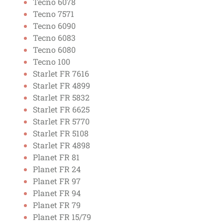
Tecno 6078
Tecno 7571
Tecno 6090
Tecno 6083
Tecno 6080
Tecno 100
Starlet FR 7616
Starlet FR 4899
Starlet FR 5832
Starlet FR 6625
Starlet FR 5770
Starlet FR 5108
Starlet FR 4898
Planet FR 81
Planet FR 24
Planet FR 97
Planet FR 94
Planet FR 79
Planet FR 15/79