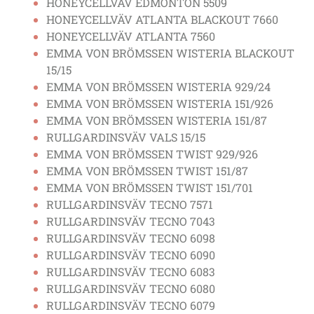
HONEYCELLVÄV EDMONTON 5509
HONEYCELLVÄV ATLANTA BLACKOUT 7660
HONEYCELLVÄV ATLANTA 7560
EMMA VON BRÖMSSEN WISTERIA BLACKOUT
15/15
EMMA VON BRÖMSSEN WISTERIA 929/24
EMMA VON BRÖMSSEN WISTERIA 151/926
EMMA VON BRÖMSSEN WISTERIA 151/87
RULLGARDINSVÄV VALS 15/15
EMMA VON BRÖMSSEN TWIST 929/926
EMMA VON BRÖMSSEN TWIST 151/87
EMMA VON BRÖMSSEN TWIST 151/701
RULLGARDINSVÄV TECNO 7571
RULLGARDINSVÄV TECNO 7043
RULLGARDINSVÄV TECNO 6098
RULLGARDINSVÄV TECNO 6090
RULLGARDINSVÄV TECNO 6083
RULLGARDINSVÄV TECNO 6080
RULLGARDINSVÄV TECNO 6079