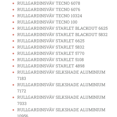
RULLGARDINSVÄV TECNO 6078
RULLGARDINSVÄV TECNO 6076
RULLGARDINSVÄV TECNO 10324
RULLGARDINSVÄV TECNO 100
RULLGARDINSVÄV STARLET BLACKOUT 6625
RULLGARDINSVÄV STARLET BLACKOUT 5832
RULLGARDINSVÄV STARLET 6625
RULLGARDINSVÄV STARLET 5832
RULLGARDINSVÄV STARLET 5770
RULLGARDINSVÄV STARLET 5108
RULLGARDINSVÄV STARLET 4898
RULLGARDINSVÄV SILKSHADE ALUMINIUM
7183
RULLGARDINSVÄV SILKSHADE ALUMINIUM
7172
RULLGARDINSVÄV SILKSHADE ALUMINIUM
7033
RULLGARDINSVÄV SILKSHADE ALUMINIUM
10956