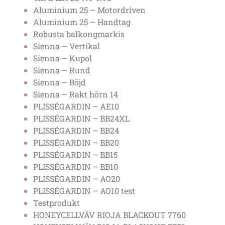
Aluminium 25 – Motordriven
Aluminium 25 – Handtag
Robusta balkongmarkis
Sienna – Vertikal
Sienna – Kupol
Sienna – Rund
Sienna – Böjd
Sienna – Rakt hörn 14
PLISSÉGARDIN – AE10
PLISSÉGARDIN – BB24XL
PLISSÉGARDIN – BB24
PLISSÉGARDIN – BB20
PLISSÉGARDIN – BB15
PLISSÉGARDIN – BB10
PLISSÉGARDIN – AO20
PLISSÉGARDIN – AO10 test
Testprodukt
HONEYCELLVÄV RIOJA BLACKOUT 7760