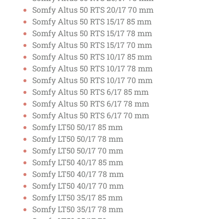
Somfy Altus 50 RTS 20/17 70 mm
Somfy Altus 50 RTS 15/17 85 mm
Somfy Altus 50 RTS 15/17 78 mm
Somfy Altus 50 RTS 15/17 70 mm
Somfy Altus 50 RTS 10/17 85 mm
Somfy Altus 50 RTS 10/17 78 mm
Somfy Altus 50 RTS 10/17 70 mm
Somfy Altus 50 RTS 6/17 85 mm
Somfy Altus 50 RTS 6/17 78 mm
Somfy Altus 50 RTS 6/17 70 mm
Somfy LT50 50/17 85 mm
Somfy LT50 50/17 78 mm
Somfy LT50 50/17 70 mm
Somfy LT50 40/17 85 mm
Somfy LT50 40/17 78 mm
Somfy LT50 40/17 70 mm
Somfy LT50 35/17 85 mm
Somfy LT50 35/17 78 mm