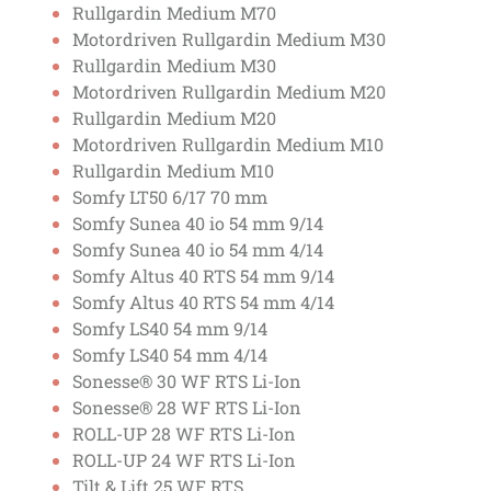
Rullgardin Medium M70
Motordriven Rullgardin Medium M30
Rullgardin Medium M30
Motordriven Rullgardin Medium M20
Rullgardin Medium M20
Motordriven Rullgardin Medium M10
Rullgardin Medium M10
Somfy LT50 6/17 70 mm
Somfy Sunea 40 io 54 mm 9/14
Somfy Sunea 40 io 54 mm 4/14
Somfy Altus 40 RTS 54 mm 9/14
Somfy Altus 40 RTS 54 mm 4/14
Somfy LS40 54 mm 9/14
Somfy LS40 54 mm 4/14
Sonesse® 30 WF RTS Li-Ion
Sonesse® 28 WF RTS Li-Ion
ROLL-UP 28 WF RTS Li-Ion
ROLL-UP 24 WF RTS Li-Ion
Tilt & Lift 25 WF RTS