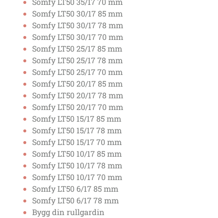
Somfy LT50 35/17 70 mm
Somfy LT50 30/17 85 mm
Somfy LT50 30/17 78 mm
Somfy LT50 30/17 70 mm
Somfy LT50 25/17 85 mm
Somfy LT50 25/17 78 mm
Somfy LT50 25/17 70 mm
Somfy LT50 20/17 85 mm
Somfy LT50 20/17 78 mm
Somfy LT50 20/17 70 mm
Somfy LT50 15/17 85 mm
Somfy LT50 15/17 78 mm
Somfy LT50 15/17 70 mm
Somfy LT50 10/17 85 mm
Somfy LT50 10/17 78 mm
Somfy LT50 10/17 70 mm
Somfy LT50 6/17 85 mm
Somfy LT50 6/17 78 mm
Bygg din rullgardin