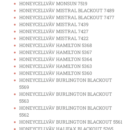
HONEYCELLVÄV MONSUN 7519
HONEYCELLVÄV MISTRAL BLACKOUT 7489
HONEYCELLVÄV MISTRAL BLACKOUT 7477
HONEYCELLVÄV MISTRAL 7439
HONEYCELLVÄV MISTRAL 7427
HONEYCELLVÄV MISTRAL 7422
HONEYCELLVÄV HAMILTON 5368
HONEYCELLVÄV HAMILTON 5367
HONEYCELLVÄV HAMILTON 5364
HONEYCELLVÄV HAMILTON 5363
HONEYCELLVÄV HAMILTON 5360
HONEYCELLVÄV BURLINGTON BLACKOUT
5569
HONEYCELLVÄV BURLINGTON BLACKOUT
5563
HONEYCELLVÄV BURLINGTON BLACKOUT
5562
HONEYCELLVÄV BURLINGTON BLACKOUT 5561
HONEYCELLVÄV HALIFAX BLACKOUT 5265