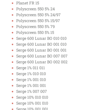
Planet FR 15
Polyscreen 550 5% 24
Polyscreen 550 5% 24/97
Polyscreen 550 5% 15/97
Polyscreen 550 5% 79
Polyscreen 550 5% 15
Serge 600 Lunar BO 010 010
Serge 600 Lunar BO 001 010
Serge 600 Lunar BO 001 001
Serge 600 Lunar BO 007 007
Serge 600 Lunar BO 002 002
Serge 1% 011 011
Serge 1% 010 010
Serge 1% 001 010
Serge 1% 001 001
Serge 1% 007 007
Serge 10% 010 010
Serge 10% 001 010
Serge 10% 001 001