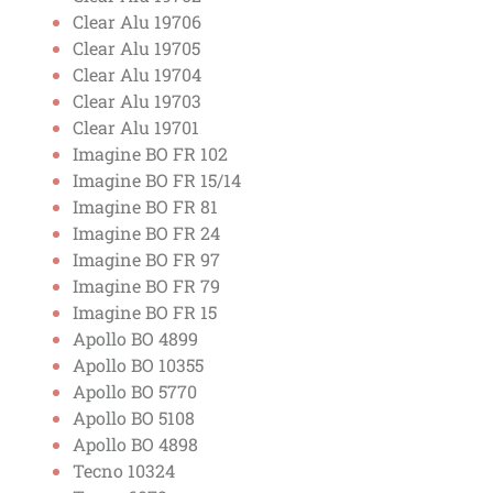
Clear Alu 19706
Clear Alu 19705
Clear Alu 19704
Clear Alu 19703
Clear Alu 19701
Imagine BO FR 102
Imagine BO FR 15/14
Imagine BO FR 81
Imagine BO FR 24
Imagine BO FR 97
Imagine BO FR 79
Imagine BO FR 15
Apollo BO 4899
Apollo BO 10355
Apollo BO 5770
Apollo BO 5108
Apollo BO 4898
Tecno 10324