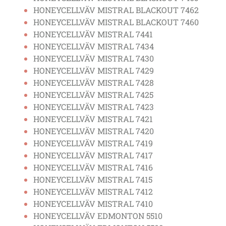
HONEYCELLVÄV MISTRAL BLACKOUT 7462
HONEYCELLVÄV MISTRAL BLACKOUT 7460
HONEYCELLVÄV MISTRAL 7441
HONEYCELLVÄV MISTRAL 7434
HONEYCELLVÄV MISTRAL 7430
HONEYCELLVÄV MISTRAL 7429
HONEYCELLVÄV MISTRAL 7428
HONEYCELLVÄV MISTRAL 7425
HONEYCELLVÄV MISTRAL 7423
HONEYCELLVÄV MISTRAL 7421
HONEYCELLVÄV MISTRAL 7420
HONEYCELLVÄV MISTRAL 7419
HONEYCELLVÄV MISTRAL 7417
HONEYCELLVÄV MISTRAL 7416
HONEYCELLVÄV MISTRAL 7415
HONEYCELLVÄV MISTRAL 7412
HONEYCELLVÄV MISTRAL 7410
HONEYCELLVÄV EDMONTON 5510