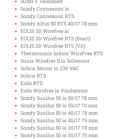
SOMFY TaHoma®
Somfy Connexoon io
Somfy Connexoon RTS
Somfy Altus 50 RTS 40/17 78 mm
EOLIS 3D Wirefree io
EOLIS 3D Wirefree RTS (Svart)
EOLIS 3D Wirefree RTS (Vit)
Thermosunis Indoor WireFree RTS
Sunis Wirefree II io Solsensor
Soliris Sensor io 230 VAC
Soliris RTS
Eolis RTS
Eolis Wirefree io Vindsensor
Somfy Sunilus 50 io 50/17 78 mm
Somfy Sunilus 50 io 50/17 70 mm
Somfy Sunilus 50 io 40/17 78 mm
Somfy Sunilus 50 io 40/17 70 mm
Somfy Sunilus 50 io 30/17 78 mm
Somfy Sunilus 50 io 30/17 70 mm