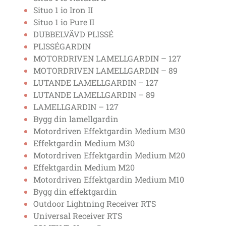
Situo 1 io Iron II
Situo 1 io Pure II
DUBBELVÄVD PLISSÉ
PLISSÉGARDIN
MOTORDRIVEN LAMELLGARDIN – 127
MOTORDRIVEN LAMELLGARDIN – 89
LUTANDE LAMELLGARDIN – 127
LUTANDE LAMELLGARDIN – 89
LAMELLGARDIN – 127
Bygg din lamellgardin
Motordriven Effektgardin Medium M30
Effektgardin Medium M30
Motordriven Effektgardin Medium M20
Effektgardin Medium M20
Motordriven Effektgardin Medium M10
Bygg din effektgardin
Outdoor Lightning Receiver RTS
Universal Receiver RTS