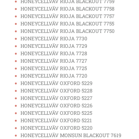
HONEYCELLVÄV RIOJA BLACKOUT 7759
HONEYCELLVÄV RIOJA BLACKOUT 7758
HONEYCELLVÄV RIOJA BLACKOUT 7757
HONEYCELLVÄV RIOJA BLACKOUT 7755
HONEYCELLVÄV RIOJA BLACKOUT 7750
HONEYCELLVÄV RIOJA 7730
HONEYCELLVÄV RIOJA 7729
HONEYCELLVÄV RIOJA 7728
HONEYCELLVÄV RIOJA 7727
HONEYCELLVÄV RIOJA 7725
HONEYCELLVÄV RIOJA 7720
HONEYCELLVÄV OXFORD 5229
HONEYCELLVÄV OXFORD 5228
HONEYCELLVÄV OXFORD 5227
HONEYCELLVÄV OXFORD 5226
HONEYCELLVÄV OXFORD 5225
HONEYCELLVÄV OXFORD 5221
HONEYCELLVÄV OXFORD 5220
HONEYCELLVÄV MONSUN BLACKOUT 7619