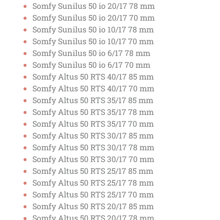
Somfy Sunilus 50 io 20/17 78 mm
Somfy Sunilus 50 io 20/17 70 mm
Somfy Sunilus 50 io 10/17 78 mm
Somfy Sunilus 50 io 10/17 70 mm
Somfy Sunilus 50 io 6/17 78 mm
Somfy Sunilus 50 io 6/17 70 mm
Somfy Altus 50 RTS 40/17 85 mm
Somfy Altus 50 RTS 40/17 70 mm
Somfy Altus 50 RTS 35/17 85 mm
Somfy Altus 50 RTS 35/17 78 mm
Somfy Altus 50 RTS 35/17 70 mm
Somfy Altus 50 RTS 30/17 85 mm
Somfy Altus 50 RTS 30/17 78 mm
Somfy Altus 50 RTS 30/17 70 mm
Somfy Altus 50 RTS 25/17 85 mm
Somfy Altus 50 RTS 25/17 78 mm
Somfy Altus 50 RTS 25/17 70 mm
Somfy Altus 50 RTS 20/17 85 mm
Somfy Altus 50 RTS 20/17 78 mm