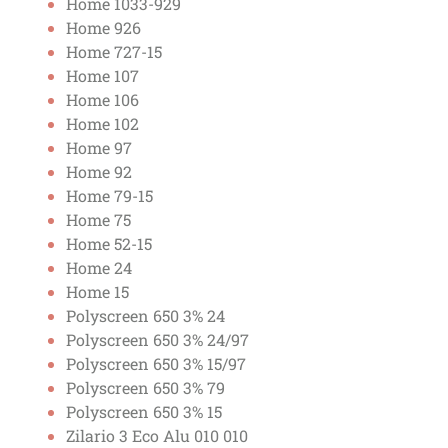
Home 1033-929
Home 926
Home 727-15
Home 107
Home 106
Home 102
Home 97
Home 92
Home 79-15
Home 75
Home 52-15
Home 24
Home 15
Polyscreen 650 3% 24
Polyscreen 650 3% 24/97
Polyscreen 650 3% 15/97
Polyscreen 650 3% 79
Polyscreen 650 3% 15
Zilario 3 Eco Alu 010 010