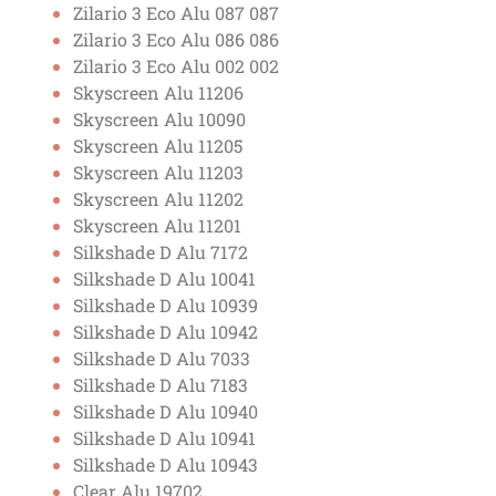
Zilario 3 Eco Alu 087 087
Zilario 3 Eco Alu 086 086
Zilario 3 Eco Alu 002 002
Skyscreen Alu 11206
Skyscreen Alu 10090
Skyscreen Alu 11205
Skyscreen Alu 11203
Skyscreen Alu 11202
Skyscreen Alu 11201
Silkshade D Alu 7172
Silkshade D Alu 10041
Silkshade D Alu 10939
Silkshade D Alu 10942
Silkshade D Alu 7033
Silkshade D Alu 7183
Silkshade D Alu 10940
Silkshade D Alu 10941
Silkshade D Alu 10943
Clear Alu 19702