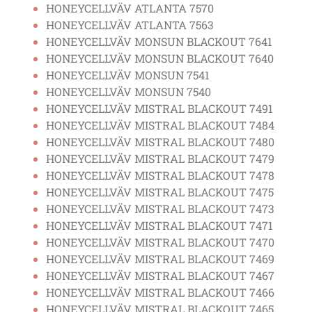
HONEYCELLVÄV ATLANTA 7570
HONEYCELLVÄV ATLANTA 7563
HONEYCELLVÄV MONSUN BLACKOUT 7641
HONEYCELLVÄV MONSUN BLACKOUT 7640
HONEYCELLVÄV MONSUN 7541
HONEYCELLVÄV MONSUN 7540
HONEYCELLVÄV MISTRAL BLACKOUT 7491
HONEYCELLVÄV MISTRAL BLACKOUT 7484
HONEYCELLVÄV MISTRAL BLACKOUT 7480
HONEYCELLVÄV MISTRAL BLACKOUT 7479
HONEYCELLVÄV MISTRAL BLACKOUT 7478
HONEYCELLVÄV MISTRAL BLACKOUT 7475
HONEYCELLVÄV MISTRAL BLACKOUT 7473
HONEYCELLVÄV MISTRAL BLACKOUT 7471
HONEYCELLVÄV MISTRAL BLACKOUT 7470
HONEYCELLVÄV MISTRAL BLACKOUT 7469
HONEYCELLVÄV MISTRAL BLACKOUT 7467
HONEYCELLVÄV MISTRAL BLACKOUT 7466
HONEYCELLVÄV MISTRAL BLACKOUT 7465