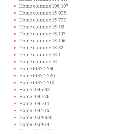
Home etamine 106-107
Home etamine 15-926
Home etamine 15-727
Home etamine 15-151
Home etamine 15-107
Home etamine 15-106
Home etamine 15-52
Home etamine 15-1
Home etamine 15
Home 51377-750
Home 51377-720
Home 51377-710
Home 1046-93
Home 1045-25
Home 1045-14
Home 1044-15
Home 1039-930
Home 1039-14