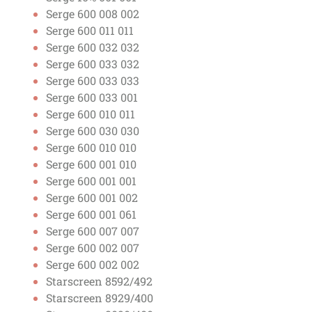
Serge 600 008 002
Serge 600 011 011
Serge 600 032 032
Serge 600 033 032
Serge 600 033 033
Serge 600 033 001
Serge 600 010 011
Serge 600 030 030
Serge 600 010 010
Serge 600 001 010
Serge 600 001 001
Serge 600 001 002
Serge 600 001 061
Serge 600 007 007
Serge 600 002 007
Serge 600 002 002
Starscreen 8592/492
Starscreen 8929/400