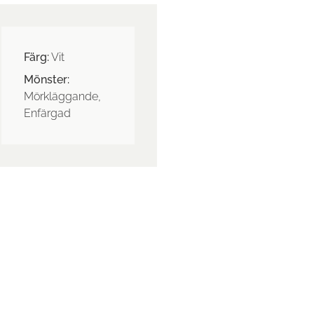
Färg:
Vit
Mönster:
Mörkläggande,
Enfärgad