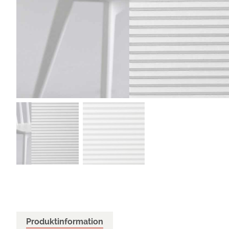
Produktinformation