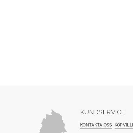
KUNDSERVICE
KONTAKTA OSS
KÖPVILL