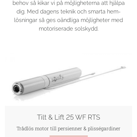
behov så kikar vi på möjligheterna att hjälpa
dig. Med dagens teknik och smarta hem-
lösningar så ges oändliga möjligheter med
motoriserade solskydd.
Tilt & Lift 25 WF RTS
Trådlös motor till persienner & plisségardiner