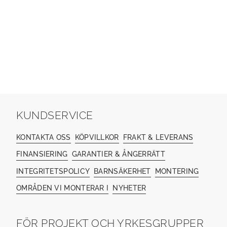
KUNDSERVICE
KONTAKTA OSS
KÖPVILLKOR
FRAKT & LEVERANS
FINANSIERING
GARANTIER & ÅNGERRÄTT
INTEGRITETSPOLICY
BARNSÄKERHET
MONTERING
OMRÅDEN VI MONTERAR I
NYHETER
FÖR PROJEKT OCH YRKESGRUPPER