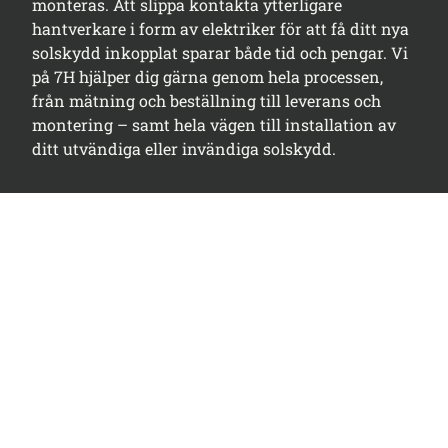
monteras. Att slippa kontakta ytterligare
hantverkare i form av elektriker för att få ditt nya
solskydd inkopplat sparar både tid och pengar. Vi
på 7H hjälper dig gärna genom hela processen,
från mätning och beställning till leverans och
montering – samt hela vägen till installation av
ditt utvändiga eller invändiga solskydd.