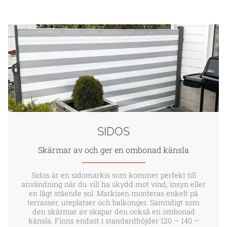
SIDOS
Skärmar av och ger en ombonad känsla
Sidos är en sidomarkis som kommer perfekt till
användning när du vill ha skydd mot vind, insyn eller
en lågt stående sol. Markisen monteras enkelt på
terrasser, uteplatser och balkonger. Samtidigt som
den skärmar av skapar den också en ombonad
känsla. Finns endast i standardhöjder 120 – 140 –