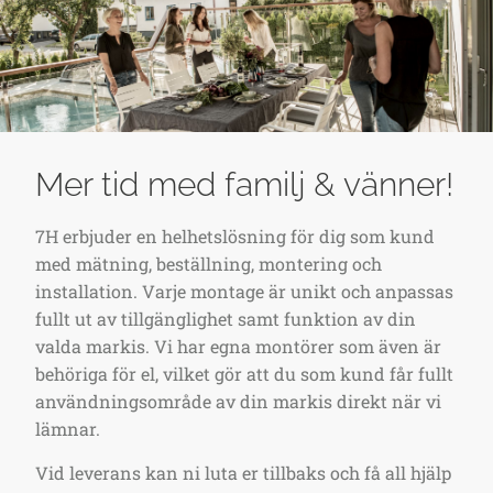
Mer tid med familj & vänner!
7H erbjuder en helhetslösning för dig som kund
med mätning, beställning, montering och
installation. Varje montage är unikt och anpassas
fullt ut av tillgänglighet samt funktion av din
valda markis. Vi har egna montörer som även är
behöriga för el, vilket gör att du som kund får fullt
användningsområde av din markis direkt när vi
lämnar.
Vid leverans kan ni luta er tillbaks och få all hjälp