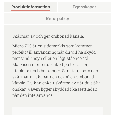
Produktinformation
Egenskaper
Returpolicy
Skärmar av och ger ombonad känsla.
Micro 700 är en sidomarkis som kommer
perfekt till användning när du vill ha skydd
mot vind, insyn eller en lågt stående sol.
Markisen monteras enkelt på terrasser,
uteplatser och balkonger. Samtidigt som den
skärmar av skapar den också en ombonad
känsla. Du kan enkelt skärma av när du själv
önskar. Väven ligger skyddad i kassettlådan
när den inte används.