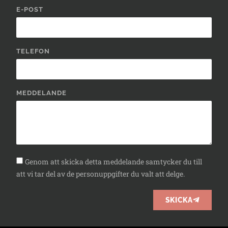
E-POST
TELEFON
MEDDELANDE
Genom att skicka detta meddelande samtycker du till
att vi tar del av de personuppgifter du valt att delge.
SKICKA