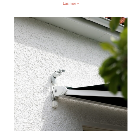
Läs mer »