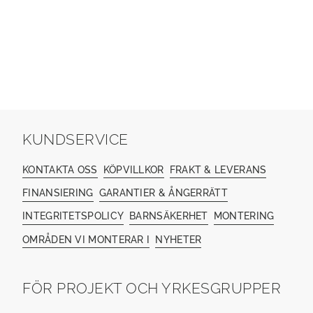
KUNDSERVICE
KONTAKTA OSS
KÖPVILLKOR
FRAKT & LEVERANS
FINANSIERING
GARANTIER & ÅNGERRÄTT
INTEGRITETSPOLICY
BARNSÄKERHET
MONTERING
OMRÅDEN VI MONTERAR I
NYHETER
FÖR PROJEKT OCH YRKESGRUPPER