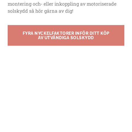
montering och- eller inkoppling av motoriserade
solskydd så hör gärna av dig!
FYRA NYCKELFAKTORER INFÖR DITT KÖP
AV UTVÄNDIGA SOLSKYDD