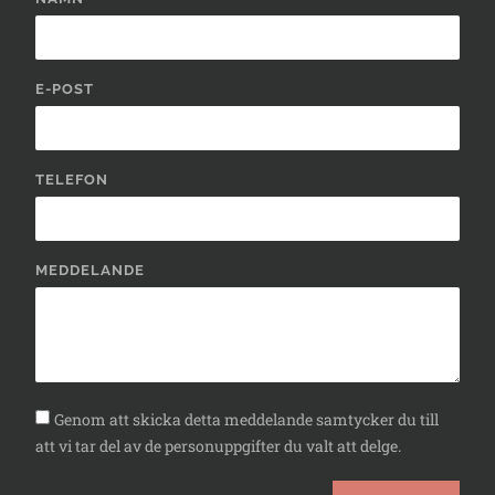
E-POST
TELEFON
MEDDELANDE
Genom att skicka detta meddelande samtycker du till
att vi tar del av de personuppgifter du valt att delge.