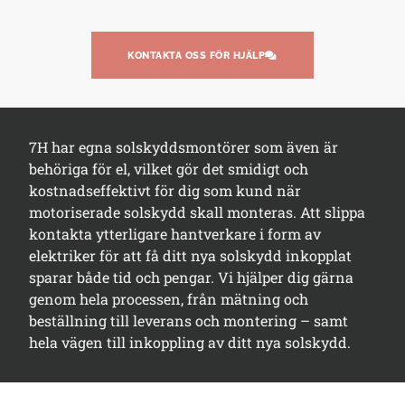
KONTAKTA OSS FÖR HJÄLP
7H har egna solskyddsmontörer som även är
behöriga för el, vilket gör det smidigt och
kostnadseffektivt för dig som kund när
motoriserade solskydd skall monteras. Att slippa
kontakta ytterligare hantverkare i form av
elektriker för att få ditt nya solskydd inkopplat
sparar både tid och pengar. Vi hjälper dig gärna
genom hela processen, från mätning och
beställning till leverans och montering – samt
hela vägen till inkoppling av ditt nya solskydd.