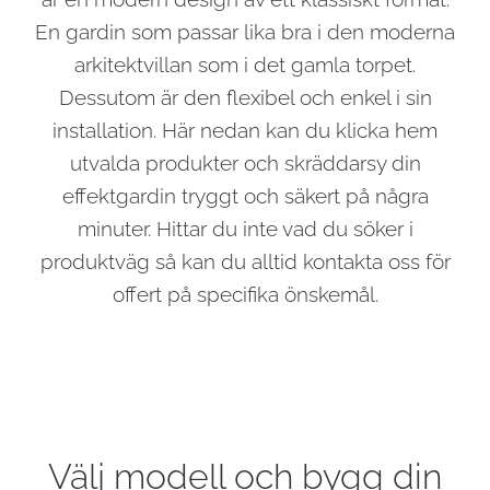
En gardin som passar lika bra i den moderna
arkitektvillan som i det gamla torpet.
Dessutom är den flexibel och enkel i sin
installation. Här nedan kan du klicka hem
utvalda produkter och skräddarsy din
effektgardin tryggt och säkert på några
minuter. Hittar du inte vad du söker i
produktväg så kan du alltid kontakta oss för
offert på specifika önskemål.
Välj modell och bygg din