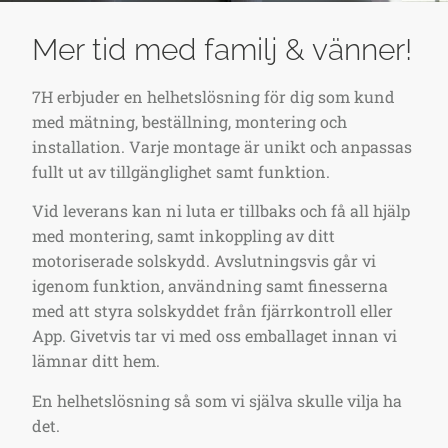
Mer tid med familj & vänner!
7H erbjuder en helhetslösning för dig som kund
med mätning, beställning, montering och
installation. Varje montage är unikt och anpassas
fullt ut av tillgänglighet samt funktion.
Vid leverans kan ni luta er tillbaks och få all hjälp
med montering, samt inkoppling av ditt
motoriserade solskydd. Avslutningsvis går vi
igenom funktion, användning samt finesserna
med att styra solskyddet från fjärrkontroll eller
App. Givetvis tar vi med oss emballaget innan vi
lämnar ditt hem.
En helhetslösning så som vi själva skulle vilja ha
det.