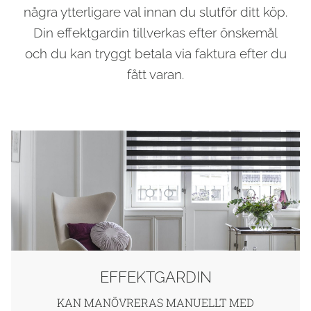
några ytterligare val innan du slutför ditt köp.
Din effektgardin tillverkas efter önskemål
och du kan tryggt betala via faktura efter du
fått varan.
EFFEKTGARDIN
KAN MANÖVRERAS MANUELLT MED