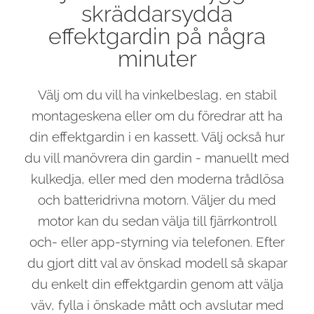
skräddarsydda
effektgardin på några
minuter
Välj om du vill ha vinkelbeslag, en stabil
montageskena eller om du föredrar att ha
din effektgardin i en kassett. Välj också hur
du vill manövrera din gardin - manuellt med
kulkedja, eller med den moderna trådlösa
och batteridrivna motorn. Väljer du med
motor kan du sedan välja till fjärrkontroll
och- eller app-styrning via telefonen. Efter
du gjort ditt val av önskad modell så skapar
du enkelt din effektgardin genom att välja
väv, fylla i önskade mått och avslutar med