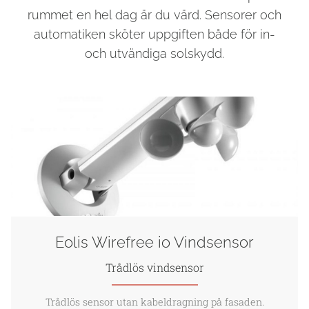
rummet en hel dag är du värd. Sensorer och
automatiken sköter uppgiften både för in-
och utvändiga solskydd.
Eolis Wirefree io Vindsensor
Trådlös vindsensor
Trådlös sensor utan kabeldragning på fasaden.