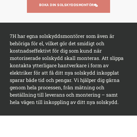
BOKA DIN SOLSKYDDSMONTÖR
7H har egna solskyddsmontörer som även är
behöriga för el, vilket gör det smidigt och
kostnadseffektivt för dig som kund när
motoriserade solskydd skall monteras. Att slippa
kontakta ytterligare hantverkare i form av
elektriker för att få ditt nya solskydd inkopplat
sparar både tid och pengar. Vi hjälper dig gärna
genom hela processen, från mätning och
beställning till leverans och montering – samt
hela vägen till inkoppling av ditt nya solskydd.