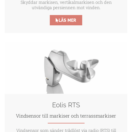
Skyddar markisen, vertikalmarkisen och den
utvändiga persiennen mot vinden.
LÄS MER
Eolis RTS
Vindsensor till markiser och terrassmarkiser
Vindsensor som sänder trådlöst via radio (RTS) till