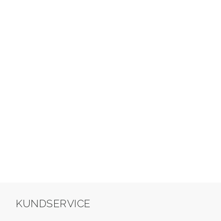
KUNDSERVICE