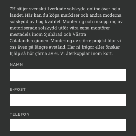
7H säljer svensktillverkade solskydd online över hela
landet. Här kan du köpa markiser och andra moderna
solskydd av hög kvalitet. Montering och inkoppling av
motoriserade solskydd utför våra egna montörer
mestadels inom Sjuhärad och Västra
Götalandsregionen. Montering av större projekt åtar vi
oss även på längre avstånd. Har ni frågor eller önskar
hjälp så hör gärna av er. Vi återkopplar inom kort.
NAMN
E-POST
TELEFON