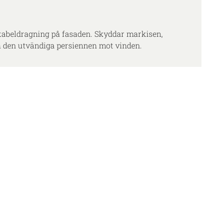
kabeldragning på fasaden. Skyddar markisen,
 den utvändiga persiennen mot vinden.