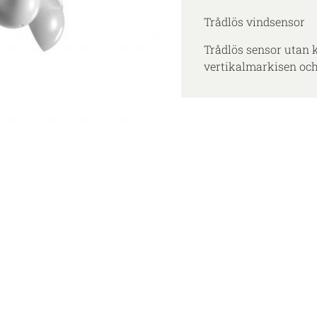
Trådlös vindsensor
Trådlös sensor utan 
vertikalmarkisen och