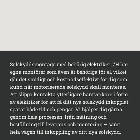
Solskyddsmontage med behörig elektriker. 7H har
egna montörer som även är behöriga för el, vilket
gör det smidigt och kostnadseffektivt för dig som
kund när motoriserade solskydd skall monteras.
Att slippa kontakta ytterligare hantverkare i form
av elektriker för att få ditt nya solskydd inkopplat
sparar både tid och pengar. Vi hjälper dig gärna
genom hela processen, från mätning och
beställning till leverans och montering – samt
hela vägen till inkoppling av ditt nya solskydd.