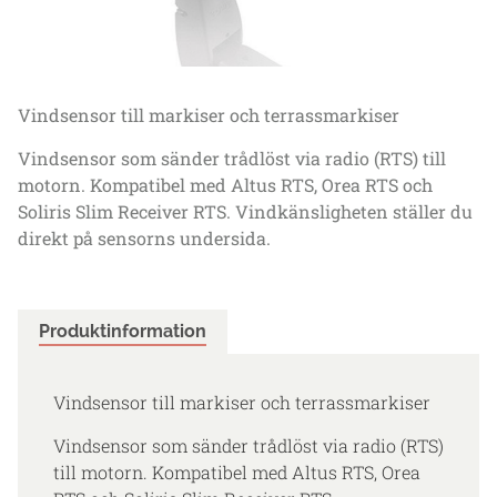
Vindsensor till markiser och terrassmarkiser
Vindsensor som sänder trådlöst via radio (RTS) till
motorn. Kompatibel med Altus RTS, Orea RTS och
Soliris Slim Receiver RTS. Vindkänsligheten ställer du
direkt på sensorns undersida.
Produktinformation
Vindsensor till markiser och terrassmarkiser
Vindsensor som sänder trådlöst via radio (RTS)
till motorn. Kompatibel med Altus RTS, Orea