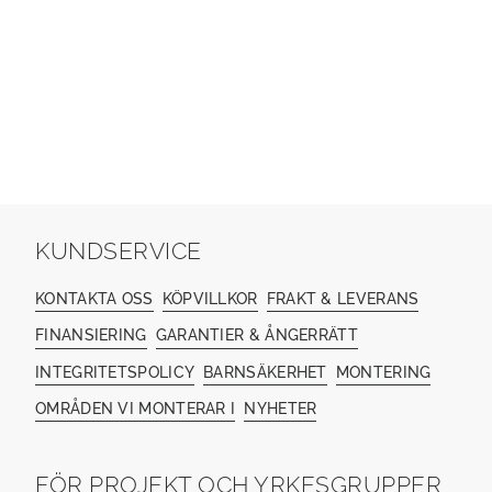
KUNDSERVICE
KONTAKTA OSS
KÖPVILLKOR
FRAKT & LEVERANS
FINANSIERING
GARANTIER & ÅNGERRÄTT
INTEGRITETSPOLICY
BARNSÄKERHET
MONTERING
OMRÅDEN VI MONTERAR I
NYHETER
FÖR PROJEKT OCH YRKESGRUPPER