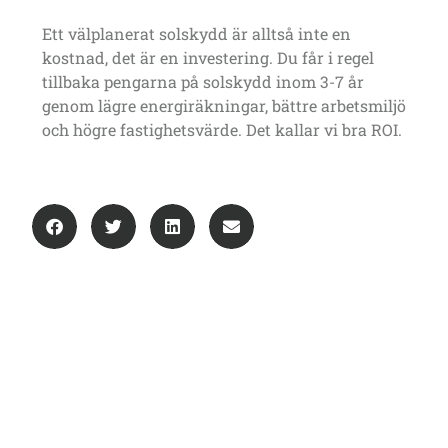
Ett välplanerat solskydd är alltså inte en
kostnad, det är en investering. Du får i regel
tillbaka pengarna på solskydd inom 3-7 år
genom lägre energiräkningar, bättre arbetsmiljö
och högre fastighetsvärde. Det kallar vi bra ROI.