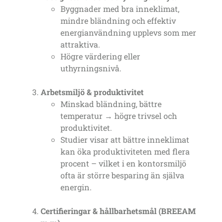
Byggnader med bra inneklimat,
mindre bländning och effektiv
energianvändning upplevs som mer
attraktiva.
Högre värdering eller
uthyrningsnivå.
Arbetsmiljö & produktivitet
Minskad bländning, bättre
temperatur → högre trivsel och
produktivitet.
Studier visar att bättre inneklimat
kan öka produktiviteten med flera
procent – vilket i en kontorsmiljö
ofta är större besparing än själva
energin.
Certifieringar & hållbarhetsmål (BREEAM