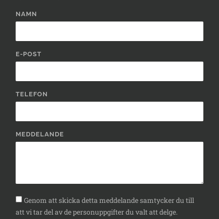
NAMN
E-POST
TELEFON
MEDDELANDE
Genom att skicka detta meddelande samtycker du till
att vi tar del av de personuppgifter du valt att delge.