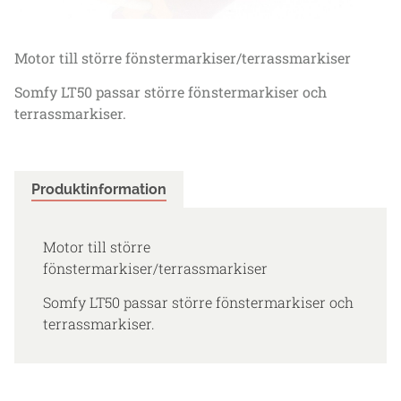
Motor till större fönstermarkiser/terrassmarkiser
Somfy LT50 passar större fönstermarkiser och
terrassmarkiser.
Produktinformation
Motor till större
fönstermarkiser/terrassmarkiser
Somfy LT50 passar större fönstermarkiser och
terrassmarkiser.