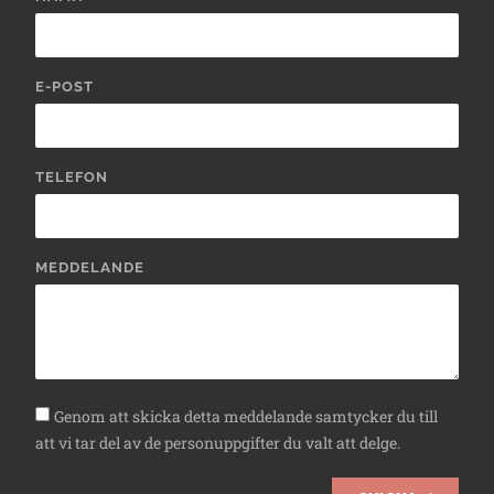
E-POST
TELEFON
MEDDELANDE
Genom att skicka detta meddelande samtycker du till
att vi tar del av de personuppgifter du valt att delge.