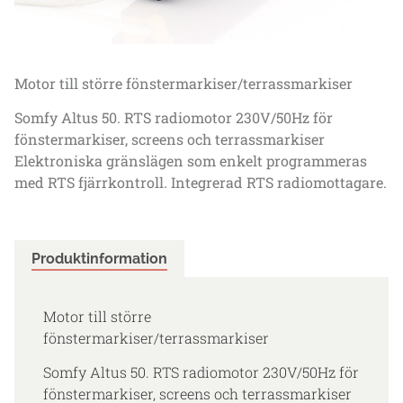
Motor till större fönstermarkiser/terrassmarkiser
Somfy Altus 50. RTS radiomotor 230V/50Hz för
fönstermarkiser, screens och terrassmarkiser
Elektroniska gränslägen som enkelt programmeras
med RTS fjärrkontroll. Integrerad RTS radiomottagare.
Produktinformation
Motor till större
fönstermarkiser/terrassmarkiser
Somfy Altus 50. RTS radiomotor 230V/50Hz för
fönstermarkiser, screens och terrassmarkiser