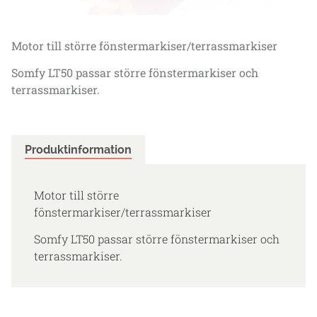
Motor till större fönstermarkiser/terrassmarkiser
Somfy LT50 passar större fönstermarkiser och
terrassmarkiser.
Produktinformation
Motor till större
fönstermarkiser/terrassmarkiser
Somfy LT50 passar större fönstermarkiser och
terrassmarkiser.