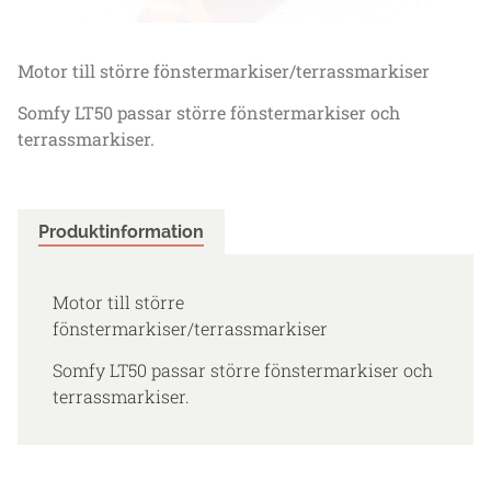
Motor till större fönstermarkiser/terrassmarkiser
Somfy LT50 passar större fönstermarkiser och
terrassmarkiser.
Produktinformation
Motor till större
fönstermarkiser/terrassmarkiser
Somfy LT50 passar större fönstermarkiser och
terrassmarkiser.