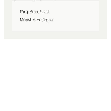
Färg:
Brun, Svart
Mönster:
Enfärgad