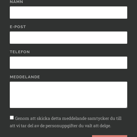
NAMN
E-POST
TELEFON
MEDDELANDE
Genom att skicka detta meddelande samtycker du till
att vi tar del av de personuppgifter du valt att delge.