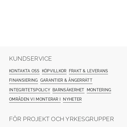
KUNDSERVICE
KONTAKTA OSS
KÖPVILLKOR
FRAKT & LEVERANS
FINANSIERING
GARANTIER & ÅNGERRÄTT
INTEGRITETSPOLICY
BARNSÄKERHET
MONTERING
OMRÅDEN VI MONTERAR I
NYHETER
FÖR PROJEKT OCH YRKESGRUPPER