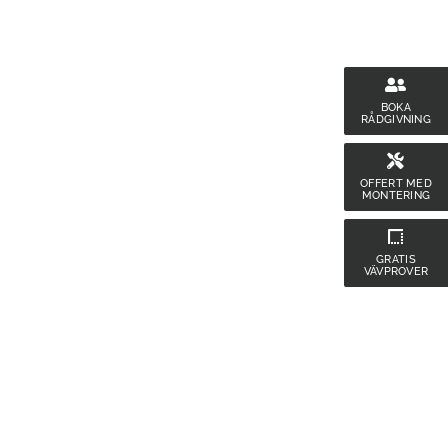
BOKA
RÅDGIVNING
OFFERT MED
MONTERING
GRATIS
VÄVPROVER