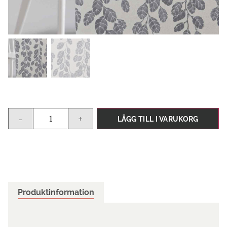
-
+
LÄGG TILL I VARUKORG
Produktinformation