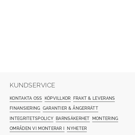
KUNDSERVICE
KONTAKTA OSS
KÖPVILLKOR
FRAKT & LEVERANS
FINANSIERING
GARANTIER & ÅNGERRÄTT
INTEGRITETSPOLICY
BARNSÄKERHET
MONTERING
OMRÅDEN VI MONTERAR I
NYHETER