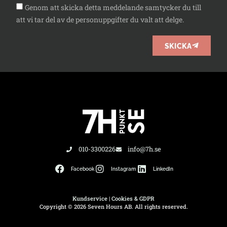
Genom att skicka detta meddelande samtycker du till
att vi tar del av de personuppgifter du valt att delge.
SKICKA
010-3300226
info@7h.se
Facebook
Instagram
LinkedIn
Kundservice
|
Cookies & GDPR
Copyright © 2026 Seven Hours AB. All rights reserved.