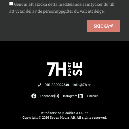
Genom att skicka detta meddelande samtycker du till
att vi tar del av de personuppgifter du valt att delge.
SKICKA
010-3300226
info@7h.se
Facebook
Instagram
LinkedIn
Kundservice
|
Cookies & GDPR
Copyright © 2026 Seven Hours AB. All rights reserved.