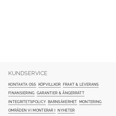
KUNDSERVICE
KONTAKTA OSS
KÖPVILLKOR
FRAKT & LEVERANS
FINANSIERING
GARANTIER & ÅNGERRÄTT
INTEGRITETSPOLICY
BARNSÄKERHET
MONTERING
OMRÅDEN VI MONTERAR I
NYHETER