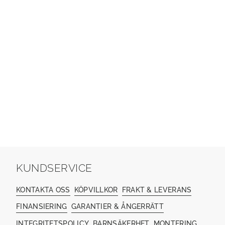
KUNDSERVICE
KONTAKTA OSS
KÖPVILLKOR
FRAKT & LEVERANS
FINANSIERING
GARANTIER & ÅNGERRÄTT
INTEGRITETSPOLICY
BARNSÄKERHET
MONTERING