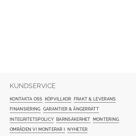
KUNDSERVICE
KONTAKTA OSS
KÖPVILLKOR
FRAKT & LEVERANS
FINANSIERING
GARANTIER & ÅNGERRÄTT
INTEGRITETSPOLICY
BARNSÄKERHET
MONTERING
OMRÅDEN VI MONTERAR I
NYHETER