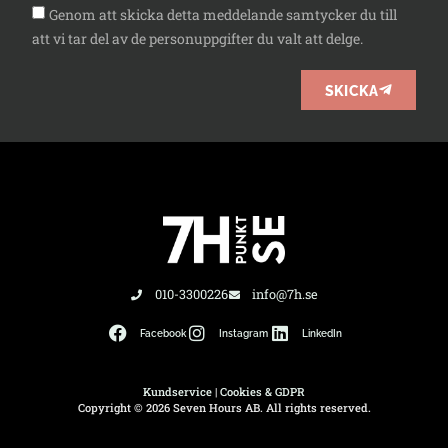
Genom att skicka detta meddelande samtycker du till
att vi tar del av de personuppgifter du valt att delge.
SKICKA
010-3300226
info@7h.se
Facebook
Instagram
LinkedIn
Kundservice
|
Cookies & GDPR
Copyright © 2026 Seven Hours AB. All rights reserved.