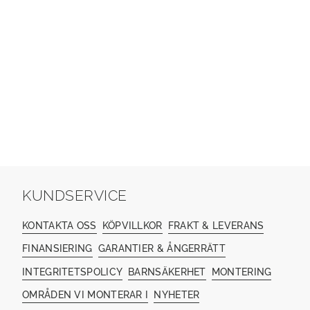
KUNDSERVICE
KONTAKTA OSS
KÖPVILLKOR
FRAKT & LEVERANS
FINANSIERING
GARANTIER & ÅNGERRÄTT
INTEGRITETSPOLICY
BARNSÄKERHET
MONTERING
OMRÅDEN VI MONTERAR I
NYHETER