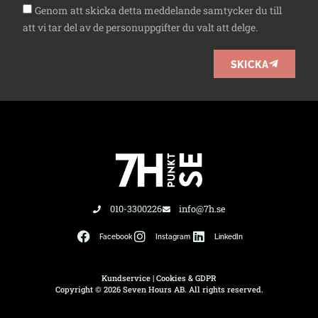
Genom att skicka detta meddelande samtycker du till
att vi tar del av de personuppgifter du valt att delge.
SKICKA
010-3300226
info@7h.se
Facebook
Instagram
LinkedIn
Kundservice
|
Cookies & GDPR
Copyright © 2026 Seven Hours AB. All rights reserved.