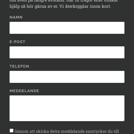
hjälp så hör gärna av er. Vi återkopplar inom kort.
NAMN
E-POST
TELEFON
MEDDELANDE
Genom att skicka detta meddelande samtycker du till