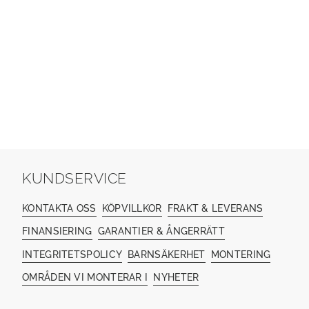
KUNDSERVICE
KONTAKTA OSS
KÖPVILLKOR
FRAKT & LEVERANS
FINANSIERING
GARANTIER & ÅNGERRÄTT
INTEGRITETSPOLICY
BARNSÄKERHET
MONTERING
OMRÅDEN VI MONTERAR I
NYHETER