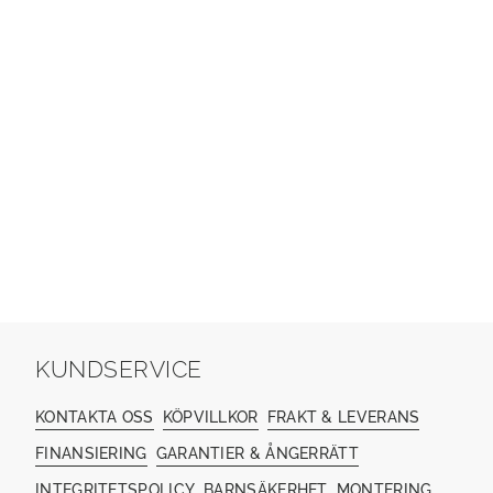
KUNDSERVICE
KONTAKTA OSS
KÖPVILLKOR
FRAKT & LEVERANS
FINANSIERING
GARANTIER & ÅNGERRÄTT
INTEGRITETSPOLICY
BARNSÄKERHET
MONTERING