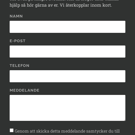
hjälp så hör gärna av er. Vi återkopplar inom kort.
NAMN
E-POST
TELEFON
MEDDELANDE
Genom att skicka detta meddelande samtycker du till