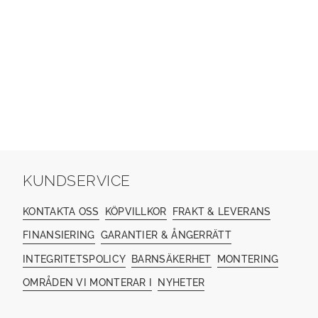
KUNDSERVICE
KONTAKTA OSS
KÖPVILLKOR
FRAKT & LEVERANS
FINANSIERING
GARANTIER & ÅNGERRÄTT
INTEGRITETSPOLICY
BARNSÄKERHET
MONTERING
OMRÅDEN VI MONTERAR I
NYHETER