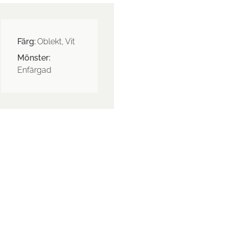
Färg:
Oblekt, Vit
Mönster:
Enfärgad