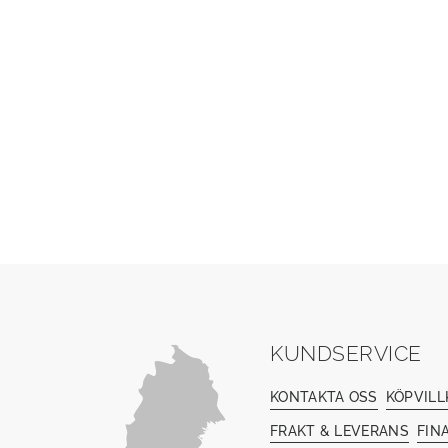
KUNDSERVICE
KONTAKTA OSS
KÖPVILL
FRAKT & LEVERANS
FIN