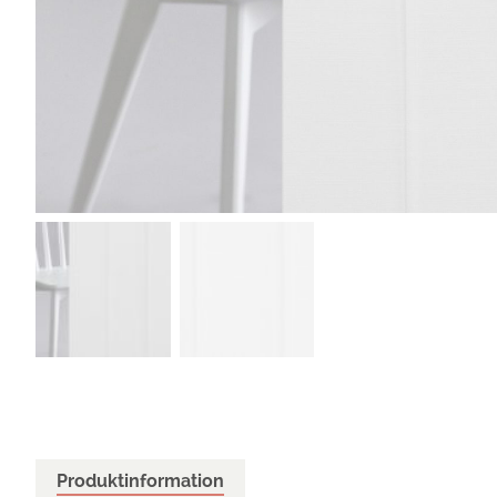
Produktinformation