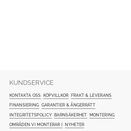
KUNDSERVICE
KONTAKTA OSS
KÖPVILLKOR
FRAKT & LEVERANS
FINANSIERING
GARANTIER & ÅNGERRÄTT
INTEGRITETSPOLICY
BARNSÄKERHET
MONTERING
OMRÅDEN VI MONTERAR I
NYHETER