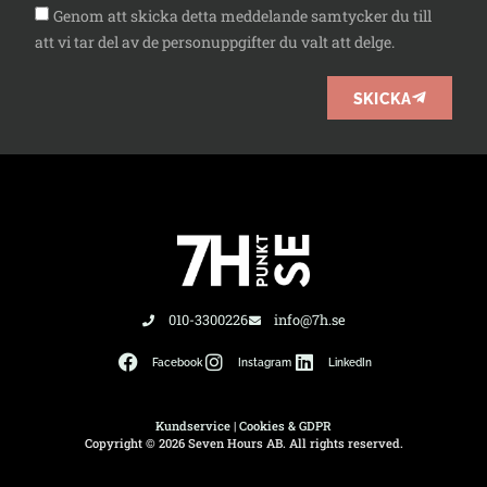
Genom att skicka detta meddelande samtycker du till
att vi tar del av de personuppgifter du valt att delge.
SKICKA
010-3300226
info@7h.se
Facebook
Instagram
LinkedIn
Kundservice
|
Cookies & GDPR
Copyright © 2026 Seven Hours AB. All rights reserved.