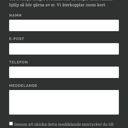
hjälp så hör gärna av er. Vi återkopplar inom kort.
NAMN
E-POST
TELEFON
MEDDELANDE
Genom att skicka detta meddelande samtycker du till