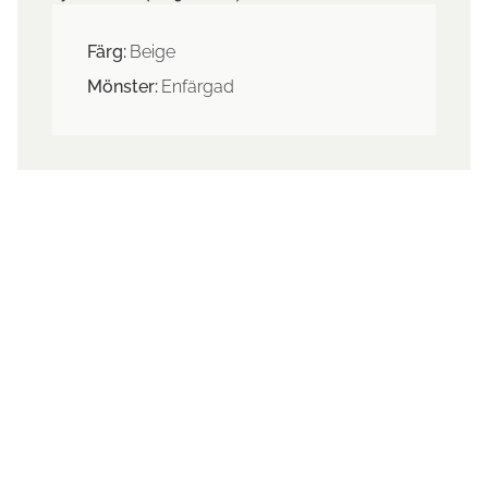
Färg:
Beige
Mönster:
Enfärgad