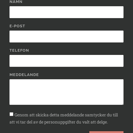
NAMN
E-POST
TELEFON
MEDDELANDE
Genom att skicka detta meddelande samtycker du till
att vi tar del av de personuppgifter du valt att delge.