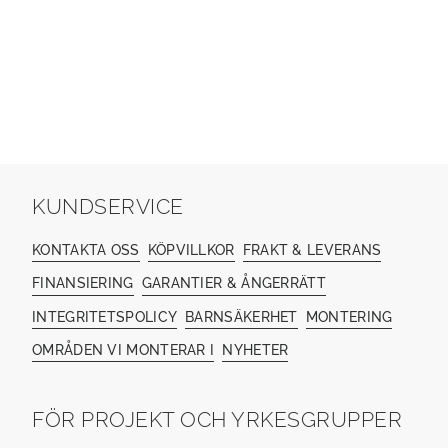
KUNDSERVICE
KONTAKTA OSS
KÖPVILLKOR
FRAKT & LEVERANS
FINANSIERING
GARANTIER & ÅNGERRÄTT
INTEGRITETSPOLICY
BARNSÄKERHET
MONTERING
OMRÅDEN VI MONTERAR I
NYHETER
FÖR PROJEKT OCH YRKESGRUPPER