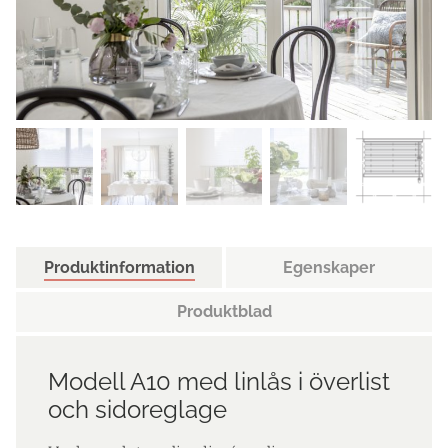
Produktinformation
Egenskaper
Produktblad
Modell A10 med linlås i överlist
och sidoreglage