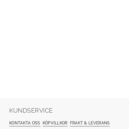
KUNDSERVICE
KONTAKTA OSS
KÖPVILLKOR
FRAKT & LEVERANS