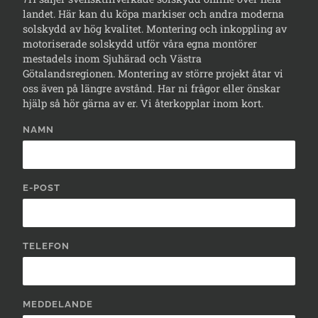
landet. Här kan du köpa markiser och andra moderna
solskydd av hög kvalitet. Montering och inkoppling av
motoriserade solskydd utför våra egna montörer
mestadels inom Sjuhärad och Västra
Götalandsregionen. Montering av större projekt åtar vi
oss även på längre avstånd. Har ni frågor eller önskar
hjälp så hör gärna av er. Vi återkopplar inom kort.
NAMN
E-POST
TELEFON
MEDDELANDE