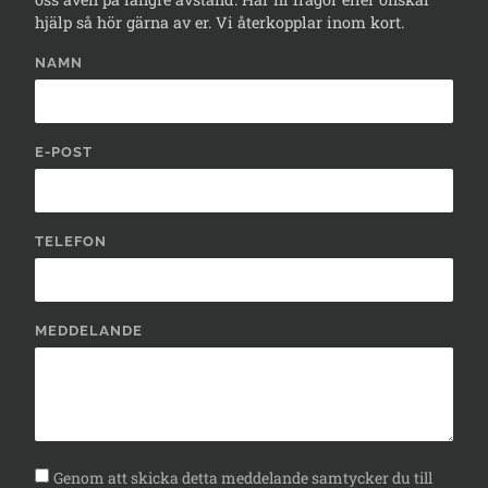
hjälp så hör gärna av er. Vi återkopplar inom kort.
NAMN
E-POST
TELEFON
MEDDELANDE
Genom att skicka detta meddelande samtycker du till