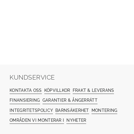
KUNDSERVICE
KONTAKTA OSS
KÖPVILLKOR
FRAKT & LEVERANS
FINANSIERING
GARANTIER & ÅNGERRÄTT
INTEGRITETSPOLICY
BARNSÄKERHET
MONTERING
OMRÅDEN VI MONTERAR I
NYHETER