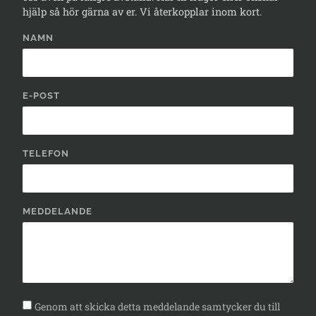
hjälp så hör gärna av er. Vi återkopplar inom kort.
NAMN
E-POST
TELEFON
MEDDELANDE
Genom att skicka detta meddelande samtycker du till