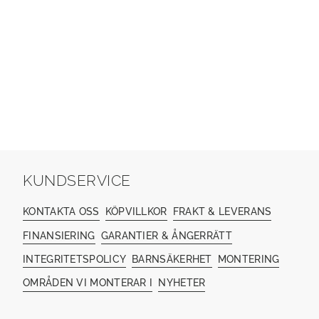
KUNDSERVICE
KONTAKTA OSS
KÖPVILLKOR
FRAKT & LEVERANS
FINANSIERING
GARANTIER & ÅNGERRÄTT
INTEGRITETSPOLICY
BARNSÄKERHET
MONTERING
OMRÅDEN VI MONTERAR I
NYHETER