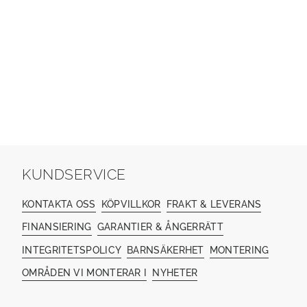
KUNDSERVICE
KONTAKTA OSS
KÖPVILLKOR
FRAKT & LEVERANS
FINANSIERING
GARANTIER & ÅNGERRÄTT
INTEGRITETSPOLICY
BARNSÄKERHET
MONTERING
OMRÅDEN VI MONTERAR I
NYHETER