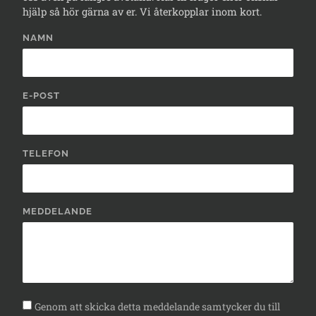
hjälp så hör gärna av er. Vi återkopplar inom kort.
NAMN
E-POST
TELEFON
MEDDELANDE
Genom att skicka detta meddelande samtycker du till