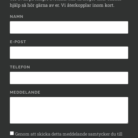
hjälp så hör gärna av er. Vi återkopplar inom kort.
NAMN
E-POST
TELEFON
MEDDELANDE
Genom att skicka detta meddelande samtycker du till