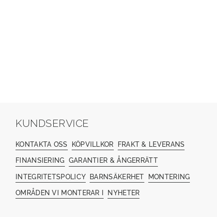
KUNDSERVICE
KONTAKTA OSS
KÖPVILLKOR
FRAKT & LEVERANS
FINANSIERING
GARANTIER & ÅNGERRÄTT
INTEGRITETSPOLICY
BARNSÄKERHET
MONTERING
OMRÅDEN VI MONTERAR I
NYHETER