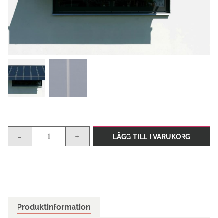
-
+
LÄGG TILL I VARUKORG
Produktinformation