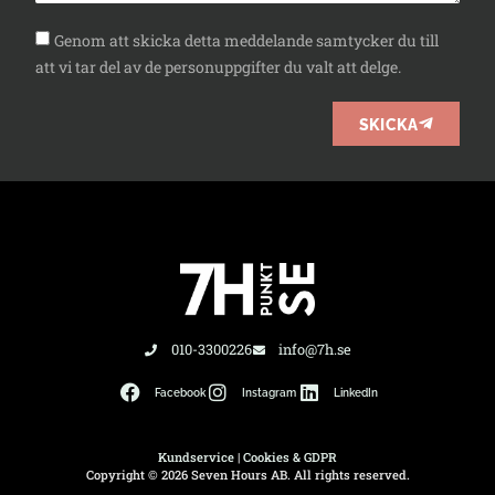
Genom att skicka detta meddelande samtycker du till
att vi tar del av de personuppgifter du valt att delge.
SKICKA
010-3300226
info@7h.se
Facebook
Instagram
LinkedIn
Kundservice
|
Cookies & GDPR
Copyright © 2026 Seven Hours AB. All rights reserved.