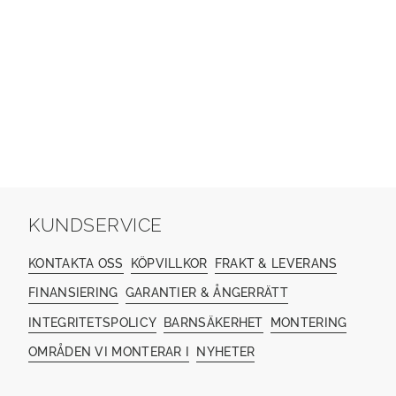
KUNDSERVICE
KONTAKTA OSS
KÖPVILLKOR
FRAKT & LEVERANS
FINANSIERING
GARANTIER & ÅNGERRÄTT
INTEGRITETSPOLICY
BARNSÄKERHET
MONTERING
OMRÅDEN VI MONTERAR I
NYHETER