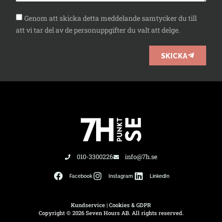
Genom att skicka detta meddelande samtycker du till
att vi tar del av de personuppgifter du valt att delge.
SKICKA
010-3300226
info@7h.se
Facebook
Instagram
LinkedIn
Kundservice
|
Cookies & GDPR
Copyright © 2026 Seven Hours AB. All rights reserved.