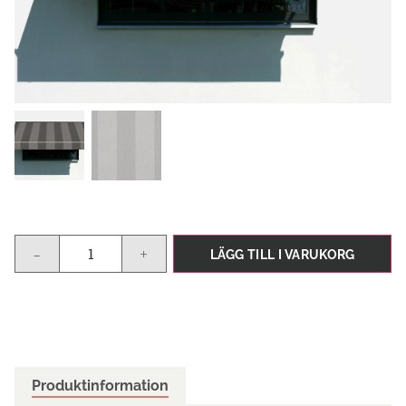
-
+
LÄGG TILL I VARUKORG
Produktinformation