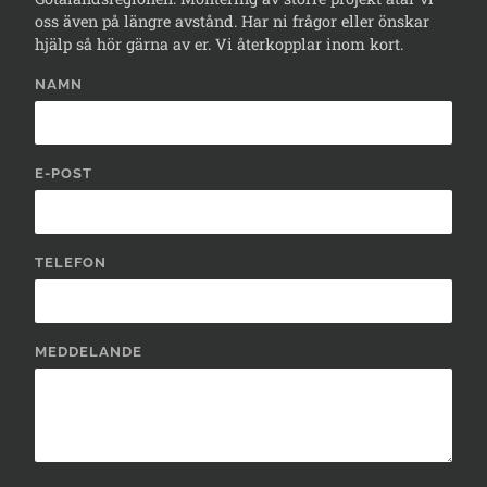
oss även på längre avstånd. Har ni frågor eller önskar
hjälp så hör gärna av er. Vi återkopplar inom kort.
NAMN
E-POST
TELEFON
MEDDELANDE