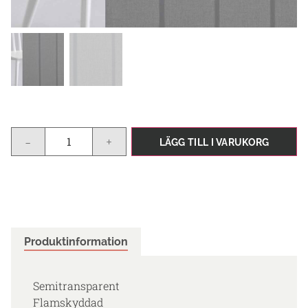
-
+
LÄGG TILL I VARUKORG
Produktinformation
Semitransparent
Flamskyddad