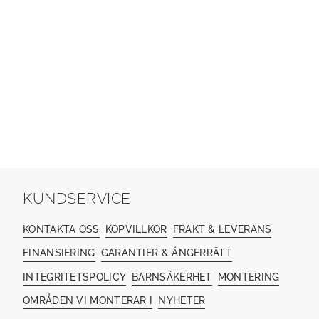
KUNDSERVICE
KONTAKTA OSS
KÖPVILLKOR
FRAKT & LEVERANS
FINANSIERING
GARANTIER & ÅNGERRÄTT
INTEGRITETSPOLICY
BARNSÄKERHET
MONTERING
OMRÅDEN VI MONTERAR I
NYHETER