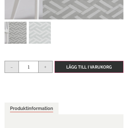
-
+
LÄGG TILL I VARUKORG
Produktinformation