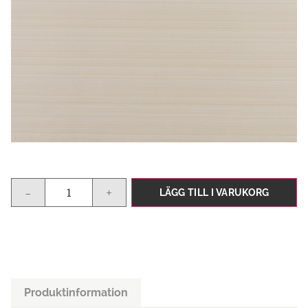
-
+
LÄGG TILL I VARUKORG
Produktinformation