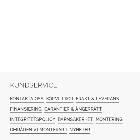
KUNDSERVICE
KONTAKTA OSS
KÖPVILLKOR
FRAKT & LEVERANS
FINANSIERING
GARANTIER & ÅNGERRÄTT
INTEGRITETSPOLICY
BARNSÄKERHET
MONTERING
OMRÅDEN VI MONTERAR I
NYHETER