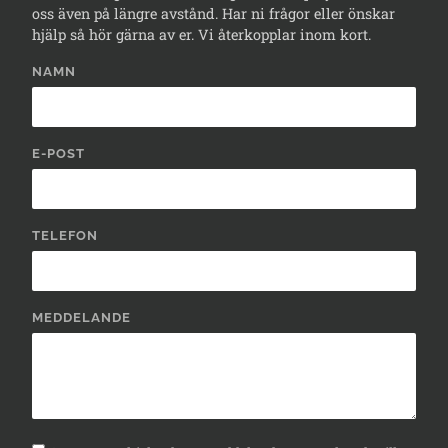
oss även på längre avstånd. Har ni frågor eller önskar
hjälp så hör gärna av er. Vi återkopplar inom kort.
NAMN
E-POST
TELEFON
MEDDELANDE