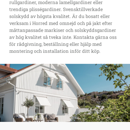
rullgardiner, moderna lamellgardiner eller
trendiga plisségardiner. Svensktillverkade
solskydd av högsta kvalitet. Är du bosatt eller
verksam i Horred med omnejd och på jakt efter
måttanpassade markiser och solskyddsgardiner
av hög kvalitet så tveka inte. Kontakta gärna oss
för rådgivning, beställning eller hjälp med
montering och installation inför ditt köp.