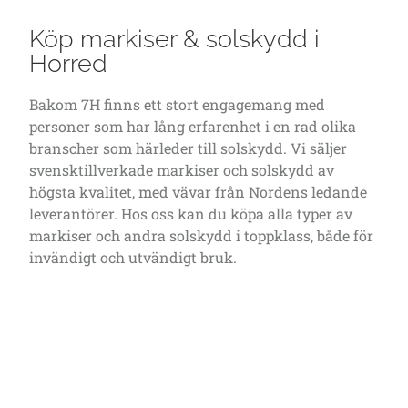
Köp markiser & solskydd i
Horred
Bakom 7H finns ett stort engagemang med
personer som har lång erfarenhet i en rad olika
branscher som härleder till solskydd. Vi säljer
svensktillverkade markiser och solskydd av
högsta kvalitet, med vävar från Nordens ledande
leverantörer. Hos oss kan du köpa alla typer av
markiser och andra solskydd i toppklass, både för
invändigt och utvändigt bruk.