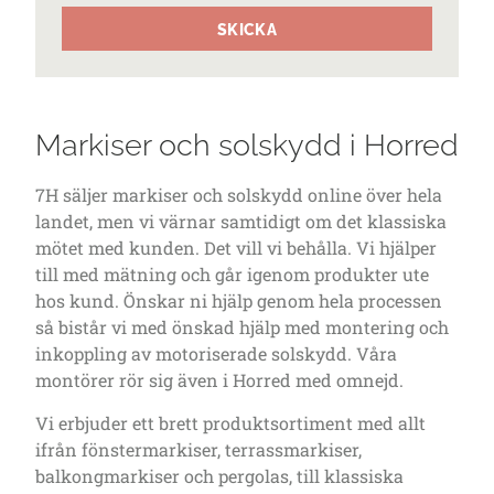
SKICKA
Markiser och solskydd i Horred
7H säljer markiser och solskydd online över hela
landet, men vi värnar samtidigt om det klassiska
mötet med kunden. Det vill vi behålla. Vi hjälper
till med mätning och går igenom produkter ute
hos kund. Önskar ni hjälp genom hela processen
så bistår vi med önskad hjälp med montering och
inkoppling av motoriserade solskydd. Våra
montörer rör sig även i Horred med omnejd.
Vi erbjuder ett brett produktsortiment med allt
ifrån fönstermarkiser, terrassmarkiser,
balkongmarkiser och pergolas, till klassiska