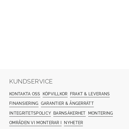
KUNDSERVICE
KONTAKTA OSS
KÖPVILLKOR
FRAKT & LEVERANS
FINANSIERING
GARANTIER & ÅNGERRÄTT
INTEGRITETSPOLICY
BARNSÄKERHET
MONTERING
OMRÅDEN VI MONTERAR I
NYHETER