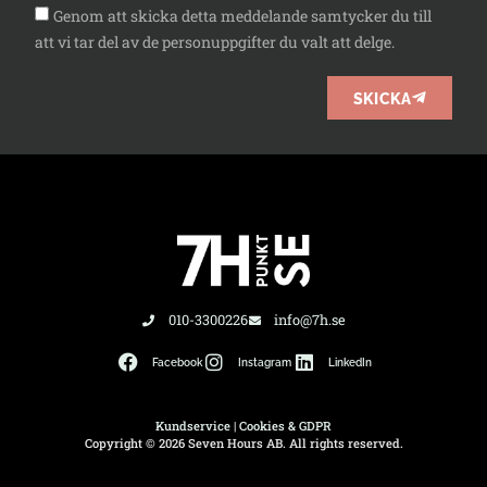
Genom att skicka detta meddelande samtycker du till
att vi tar del av de personuppgifter du valt att delge.
SKICKA
010-3300226
info@7h.se
Facebook
Instagram
LinkedIn
Kundservice
|
Cookies & GDPR
Copyright © 2026 Seven Hours AB. All rights reserved.