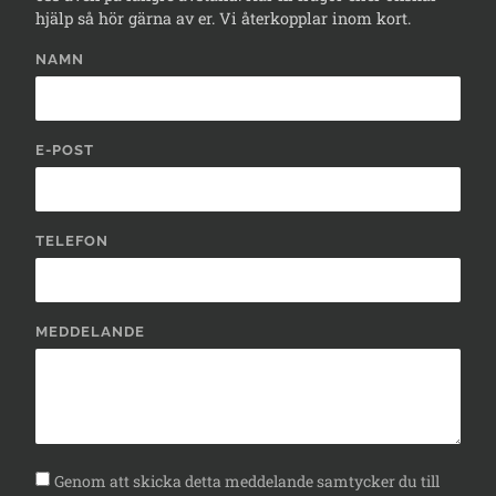
hjälp så hör gärna av er. Vi återkopplar inom kort.
NAMN
E-POST
TELEFON
MEDDELANDE
Genom att skicka detta meddelande samtycker du till