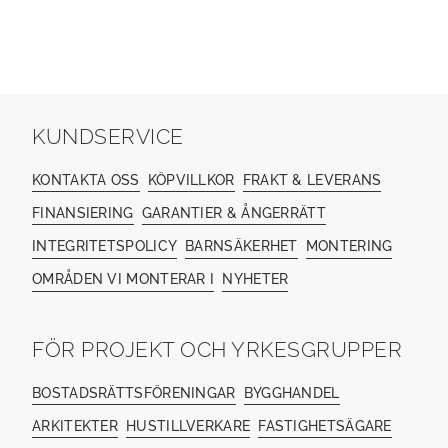
KUNDSERVICE
KONTAKTA OSS
KÖPVILLKOR
FRAKT & LEVERANS
FINANSIERING
GARANTIER & ÅNGERRÄTT
INTEGRITETSPOLICY
BARNSÄKERHET
MONTERING
OMRÅDEN VI MONTERAR I
NYHETER
FÖR PROJEKT OCH YRKESGRUPPER
BOSTADSRÄTTSFÖRENINGAR
BYGGHANDEL
ARKITEKTER
HUSTILLVERKARE
FASTIGHETSÄGARE