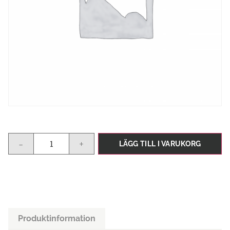
-
+
LÄGG TILL I VARUKORG
Produktinformation