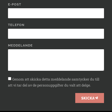
E-POST
TELEFON
MEDDELANDE
Genom att skicka detta meddelande samtycker du till
att vi tar del av de personuppgifter du valt att delge.
SKICKA