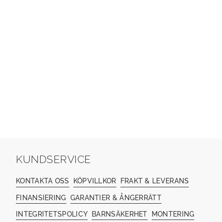
KUNDSERVICE
KONTAKTA OSS
KÖPVILLKOR
FRAKT & LEVERANS
FINANSIERING
GARANTIER & ÅNGERRÄTT
INTEGRITETSPOLICY
BARNSÄKERHET
MONTERING