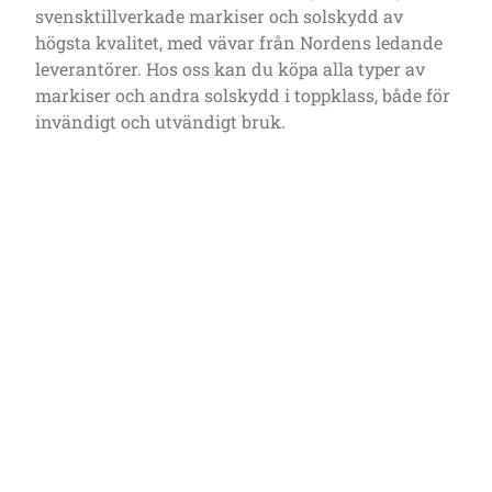
svensktillverkade markiser och solskydd av
högsta kvalitet, med vävar från Nordens ledande
leverantörer. Hos oss kan du köpa alla typer av
markiser och andra solskydd i toppklass, både för
invändigt och utvändigt bruk.