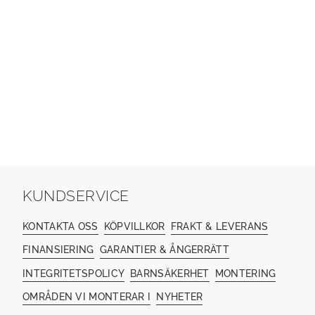
KUNDSERVICE
KONTAKTA OSS
KÖPVILLKOR
FRAKT & LEVERANS
FINANSIERING
GARANTIER & ÅNGERRÄTT
INTEGRITETSPOLICY
BARNSÄKERHET
MONTERING
OMRÅDEN VI MONTERAR I
NYHETER