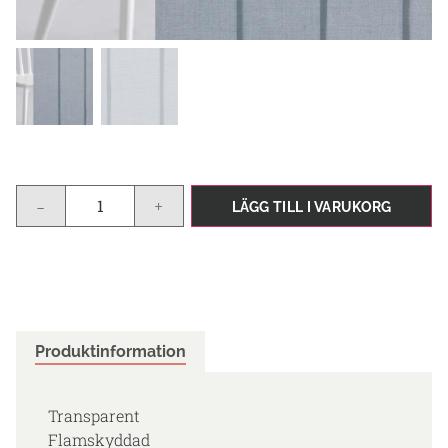
-
+
LÄGG TILL I VARUKORG
Produktinformation
Transparent
Flamskyddad