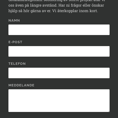
oss även på längre avstånd. Har ni frågor eller önskar
hjälp så hör gärna av er. Vi återkopplar inom kort.
NAMN
E-POST
TELEFON
MEDDELANDE